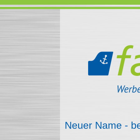
Neuer Name - be