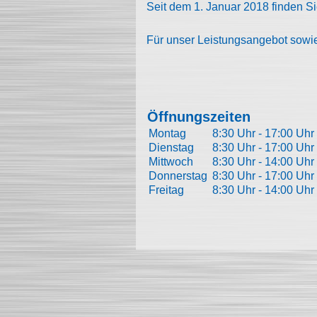
Seit dem 1. Januar 2018 finden S
Für unser Leistungsangebot sowi
Öffnungszeiten
Montag
8:30 Uhr - 17:00 Uhr
Dienstag
8:30 Uhr - 17:00 Uhr
Mittwoch
8:30 Uhr - 14:00 Uhr
Donnerstag
8:30 Uhr - 17:00 Uhr
Freitag
8:30 Uhr - 14:00 Uhr