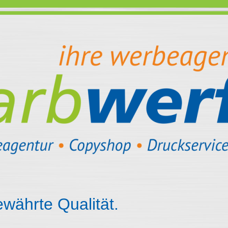
währte Qualität.